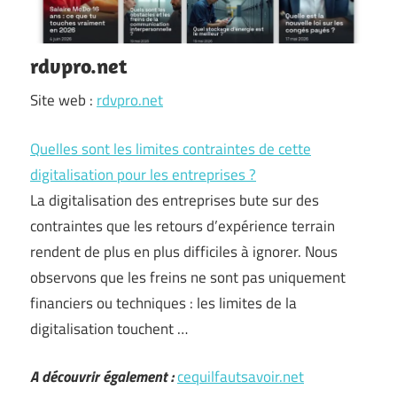
rdvpro.net
Site web :
rdvpro.net
Quelles sont les limites contraintes de cette
digitalisation pour les entreprises ?
La digitalisation des entreprises bute sur des
contraintes que les retours d’expérience terrain
rendent de plus en plus difficiles à ignorer. Nous
observons que les freins ne sont pas uniquement
financiers ou techniques : les limites de la
digitalisation touchent …
A découvrir également :
cequilfautsavoir.net