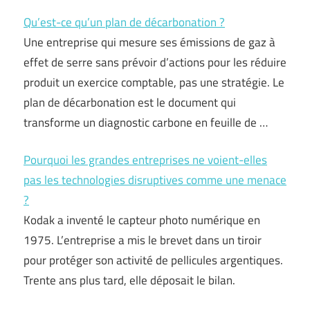
Qu’est-ce qu’un plan de décarbonation ?
Une entreprise qui mesure ses émissions de gaz à
effet de serre sans prévoir d’actions pour les réduire
produit un exercice comptable, pas une stratégie. Le
plan de décarbonation est le document qui
transforme un diagnostic carbone en feuille de …
Pourquoi les grandes entreprises ne voient-elles
pas les technologies disruptives comme une menace
?
Kodak a inventé le capteur photo numérique en
1975. L’entreprise a mis le brevet dans un tiroir
pour protéger son activité de pellicules argentiques.
Trente ans plus tard, elle déposait le bilan.