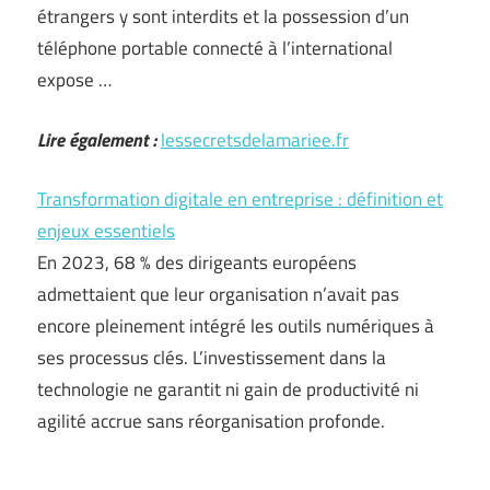
étrangers y sont interdits et la possession d’un
téléphone portable connecté à l’international
expose …
Lire également :
lessecretsdelamariee.fr
Transformation digitale en entreprise : définition et
enjeux essentiels
En 2023, 68 % des dirigeants européens
admettaient que leur organisation n’avait pas
encore pleinement intégré les outils numériques à
ses processus clés. L’investissement dans la
technologie ne garantit ni gain de productivité ni
agilité accrue sans réorganisation profonde.