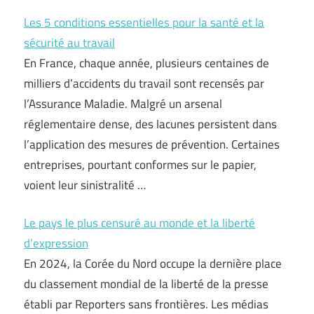
Les 5 conditions essentielles pour la santé et la
sécurité au travail
En France, chaque année, plusieurs centaines de
milliers d’accidents du travail sont recensés par
l’Assurance Maladie. Malgré un arsenal
réglementaire dense, des lacunes persistent dans
l’application des mesures de prévention. Certaines
entreprises, pourtant conformes sur le papier,
voient leur sinistralité …
Le pays le plus censuré au monde et la liberté
d’expression
En 2024, la Corée du Nord occupe la dernière place
du classement mondial de la liberté de la presse
établi par Reporters sans frontières. Les médias