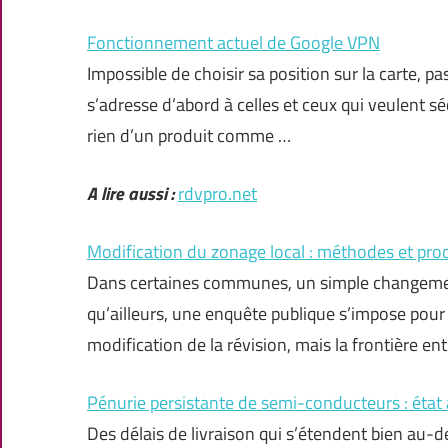
Fonctionnement actuel de Google VPN
Impossible de choisir sa position sur la carte,
s’adresse d’abord à celles et ceux qui veulent s
rien d’un produit comme …
A lire aussi :
rdvpro.net
Modification du zonage local : méthodes et pro
Dans certaines communes, un simple changement
qu’ailleurs, une enquête publique s’impose pour 
modification de la révision, mais la frontière en
Pénurie persistante de semi-conducteurs : état 
Des délais de livraison qui s’étendent bien au-d