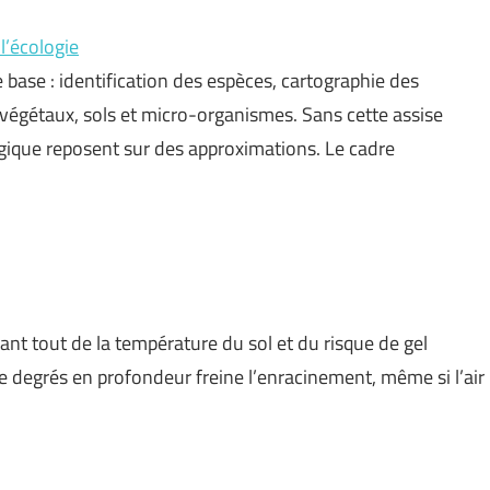
l’écologie
 base : identification des espèces, cartographie des
végétaux, sols et micro-organismes. Sans cette assise
logique reposent sur des approximations. Le cadre
vant tout de la température du sol et du risque de gel
 de degrés en profondeur freine l’enracinement, même si l’air