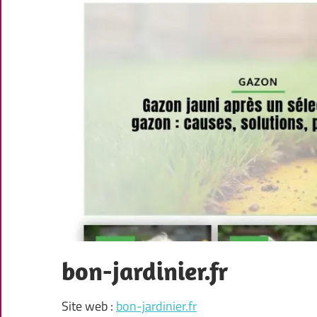
bon-jardinier.fr
Site web :
bon-jardinier.fr