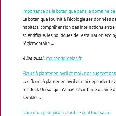
Importance de la botanique dans le domaine de 
La botanique fournit à l’écologie ses données de
habitats, compréhension des interactions entre 
scientifique, les politiques de restauration éco
réglementaire …
A lire aussi :
maisonbordelac.fr
Fleurs à planter en avril et mai : nos suggestions
Les fleurs à planter en avril et mai dépendent a
résiduel. Un sol qui n’a pas atteint une dizaine
semble …
Nom d’un petit jardin : tout ce qu’il faut savoir